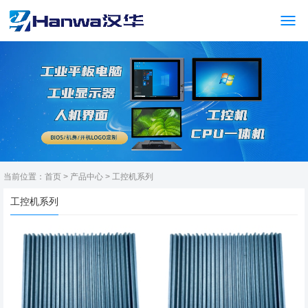
当前位置：
首页
>
产品中心
>
工控机系列
工控机系列