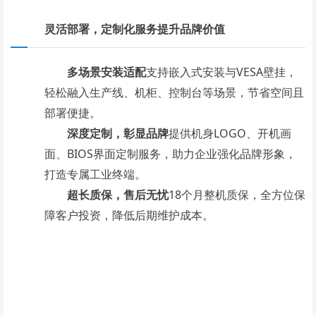
灵活部署，定制化服务提升品牌价值
多场景安装适配
支持嵌入式安装与
VESA壁挂，
轻松融入生产线、机柜、控制台等场景，节省空间且
部署便捷。
深度定制，彰显品牌
提供机身
LOGO、开机画
面、BIOS界面定制服务，助力企业强化品牌形象，
打造专属工业终端。
超长质保，售后无忧
18个月整机质保，全方位保
障客户投资，降低后期维护成本。