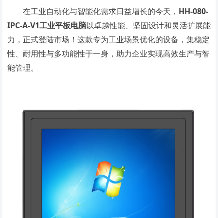
在工业自动化与智能化需求日益增长的今天，
HH-080-
IPC-A-V1工业平板电脑
以卓越性能、坚固设计和灵活扩展能
力，正式登陆市场！这款专为工业场景优化的设备，集稳定
性、耐用性与多功能性于一身，助力企业实现高效生产与智
能管理。