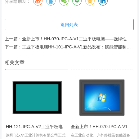
分享给朋友：
返回列表
上一篇：
全新上市！HH-070-IPC-A-V1工业平板电脑——强悍性能，无惧严苛，开启智能工业新时代
下一篇：
工业平板电脑HH-101-IPC-A-V1新品发布：赋能智能制造，打造高效工业解决方案
相关文章
HH-121-IPC-A-V2工业平板电脑新品发布，以卓越性能赋能工业智能化
全新上市！HH-070-IPC-A-V1工业平板电脑——强悍性能，无惧严苛，开启智能工业新时代
深圳市汉华工业计算机有限公司正式
在工业自动化、户外终端及智能设备