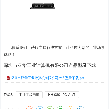
联系我们，获取专属解决方案，让科技为您的工业场景
赋能！
深圳市汉华工业计算机有限公司产品型录下载
深圳市汉华工业计算机有限公司产品型录下载.pdf
TAGS:
工业平板电脑
HH-080-IPC-A-V1