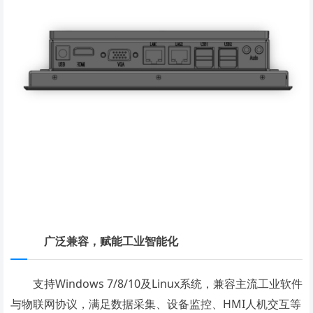
广泛兼容，赋能工业智能化
支持Windows 7/8/10及Linux系统，兼容主流工业软件
与物联网协议，满足数据采集、设备监控、HMI人机交互等