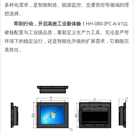
多样化需求，是智能制造、能源监控、交通管控等领域的理
想选择。
即刻行动，开启高效工业新体验！
HH-080-IPC-A-V1以
硬核配置与工业级品质，重新定义生产力工具。无论是严苛
环境下的稳定运行，还是智能化升级的扩展需求，它都能完
美胜任。