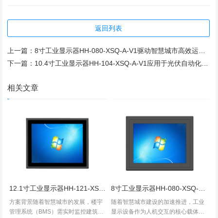
返回列表
上一篇：
8寸工业显示器HH-080-XSQ-A-V1驱动智慧城市高效运维的可靠之选
下一篇：
10.4寸工业显示器HH-104-XSQ-A-V1应用于光伏自动化设备，助力绿色低碳能源发展
相关文章
12.1寸工业显示器HH-121-XSQ-A-V1赋能BMS楼宇管理解决方案：让建筑“活起来”
8寸工业显示器HH-080-XSQ-A-V1驱动智慧城市高效运维的可靠之选
方案背景随着智慧城市的发展，楼宇
随着智慧城市建设的加速推进，工业
管理系统（BMS）需实时监控建筑内
显示设备作为人机交互的核心载体，