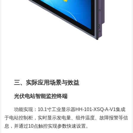
三、实际应用场景与效益
光伏电站智能监控终端
功能实现：10.1寸工业显示器HH-101-XSQ-A-V1集成
于电站控制柜，实时显示发电量、组件温度、故障报警等信
息，并通过10点触控实现参数快速设置。