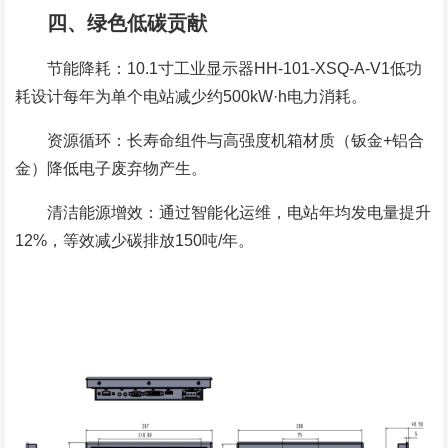
四、绿色低碳贡献
节能降耗：10.1寸工业显示器HH-101-XSQ-A-V1低功
耗设计每年为单个电站减少约500kW·h电力消耗。
资源循环：长寿命组件与高强度机箱材质（钣金+铝合
金）降低电子废弃物产生。
清洁能源增效：通过智能化运维，电站年均发电量提升
12%，等效减少碳排放150吨/年。