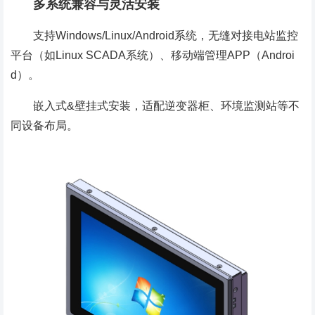
多系统兼容与灵活安装
支持Windows/Linux/Android系统，无缝对接电站监控
平台（如Linux SCADA系统）、移动端管理APP（Androi
d）。
嵌入式&壁挂式安装，适配逆变器柜、环境监测站等不
同设备布局。