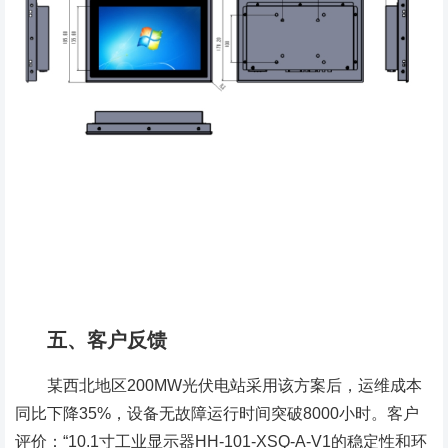
五、客户反馈
某西北地区200MW光伏电站采用该方案后，运维成本
同比下降35%，设备无故障运行时间突破8000小时。客户
评价：“10.1寸工业显示器HH-101-XSQ-A-V1的稳定性和环