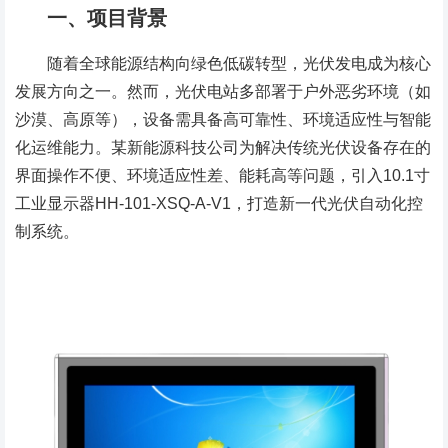
一、项目背景
随着全球能源结构向绿色低碳转型，光伏发电成为核心
发展方向之一。然而，光伏电站多部署于户外恶劣环境（如
沙漠、高原等），设备需具备高可靠性、环境适应性与智能
化运维能力。某新能源科技公司为解决传统光伏设备存在的
界面操作不便、环境适应性差、能耗高等问题，引入10.1寸
工业显示器HH-101-XSQ-A-V1，打造新一代光伏自动化控
制系统。