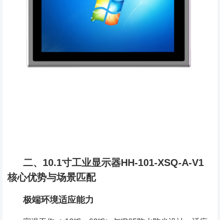
二、10.1寸工业显示器HH-101-XSQ-A-V1
核心优势与场景匹配
极端环境适应能力