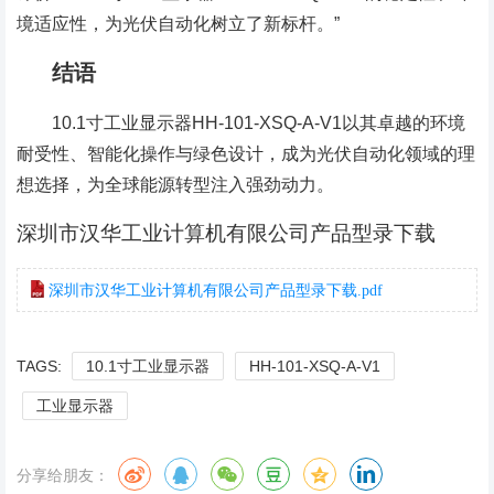
境适应性，为光伏自动化树立了新标杆。”
结语
10.1寸工业显示器HH-101-XSQ-A-V1以其卓越的环境
耐受性、智能化操作与绿色设计，成为光伏自动化领域的理
想选择，为全球能源转型注入强劲动力。
深圳市汉华工业计算机有限公司产品型录下载
深圳市汉华工业计算机有限公司产品型录下载.pdf
TAGS:
10.1寸工业显示器
HH-101-XSQ-A-V1
工业显示器
分享给朋友：