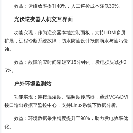
效益：运维效率提升40%，人工巡检成本降低30%。
光伏逆变器人机交互界面
功能实现：作为逆变器本地控制面板，支持HDMI多屏
扩展，远程诊断系统故障；防水防油设计抵御雨水与油污侵
蚀。
效益：故障响应时间缩短至15分钟内，发电损失减少2
5%。
户外环境监测站
功能实现：连接温湿度、辐照度传感器，通过VGA/DVI
接口输出数据至监控中心，支持Linux系统下数据分析。
效益：环境数据采集精度提升至98%，助力发电效率优
化。