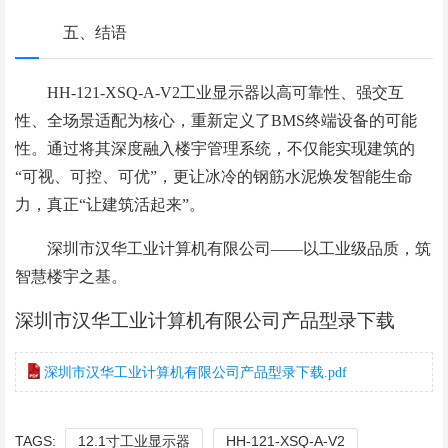
五、结语
HH-121-XSQ-A-V2工业显示器以高可靠性、强交互
性、全场景适配为核心，重新定义了BMS终端设备的可能
性。通过将其深度融入楼宇管理系统，不仅能实现建筑的
“可视、可控、可优”，更让冰冷的钢筋水泥焕发智能生命
力，真正“让建筑活起来”。
深圳市汉华工业计算机有限公司——以工业级品质，筑
智慧楼宇之基。
深圳市汉华工业计算机有限公司产品型录下载
深圳市汉华工业计算机有限公司产品型录下载.pdf
TAGS:
12.1寸工业显示器
HH-121-XSQ-A-V2