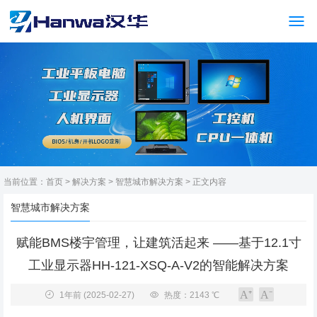
当前位置：
首页
>
解决方案
>
智慧城市解决方案
> 正文内容
智慧城市解决方案
赋能BMS楼宇管理，让建筑活起来 ——基于12.1寸
工业显示器HH-121-XSQ-A-V2的智能解决方案
1年前
(2025-02-27)
热度：2143 ℃