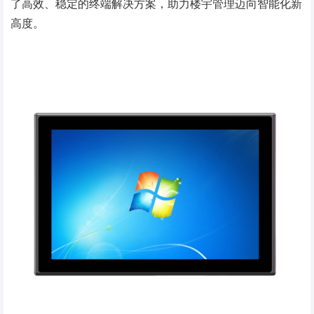
了高效、稳定的终端解决方案，助力楼宇管理迈向智能化新
高度。