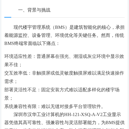
一、背景与挑战
现代楼宇管理系统（BMS）是建筑智能化的核心，承担
着能源监控、设备管理、环境优化等关键任务。然而，传统
BMS终端常面临以下痛点：
环境适应性差：普通屏幕在强光、潮湿或灰尘环境中显示效
果不佳；
交互效率低：非触摸屏或低灵敏度触摸屏难以满足快速操作
需求；
部署灵活性不足：固定安装方式难以适配多样化的楼宇场
景；
系统兼容性有限：难以无缝对接多平台管理软件。
深圳市汉华工业计算机的HH-121-XSQ-A-V2工业显示
器凭借其高可靠性、强兼容性与灵活部署能力，为BMS提供