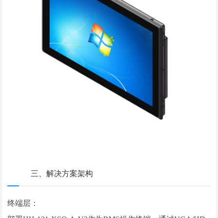
三、解决方案架构
终端层：