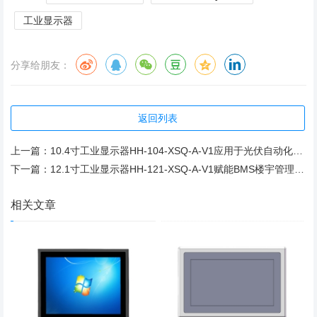
工业显示器
分享给朋友：
返回列表
上一篇：
10.4寸工业显示器HH-104-XSQ-A-V1应用于光伏自动化设备，助力绿色低碳能源发展
下一篇：
12.1寸工业显示器HH-121-XSQ-A-V1赋能BMS楼宇管理解决方案：让建筑“活起来”
相关文章